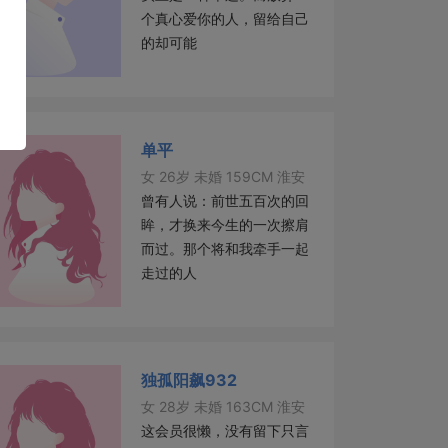
个真心爱你的人，留给自己
的却可能
单平
女 26岁 未婚 159CM 淮安
曾有人说：前世五百次的回
眸，才换来今生的一次擦肩
而过。那个将和我牵手一起
走过的人
独孤阳飙932
女 28岁 未婚 163CM 淮安
这会员很懒，没有留下只言