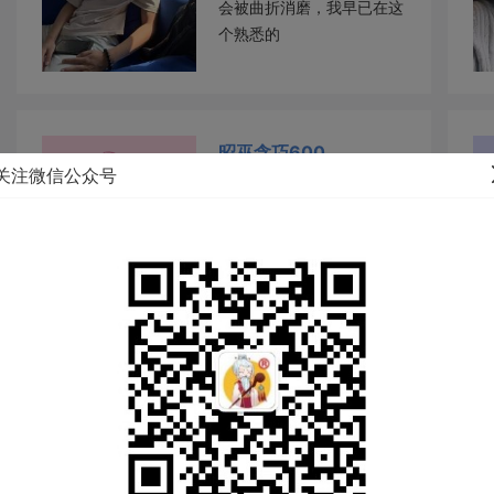
会被曲折消磨，我早已在这
个熟悉的
昭巫含巧600
关注微信公众号
女 31岁 离异 165CM 淮安
这会员很懒，没有留下只言
片语！
龙鳞子琪645
女 43岁 离异 164CM 淮安
这会员很懒，没有留下只言
片语！