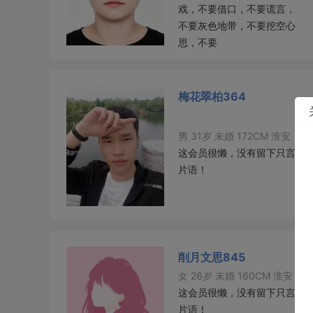
戏，不要借口，不要谎言，
不要灰色地带，不要挖空心
思，不要
梅花翠柏364
男 31岁 未婚 172CM 淮安
这会员很懒，没有留下只言
片语！
削月文思845
女 26岁 未婚 160CM 淮安
这会员很懒，没有留下只言
片语！