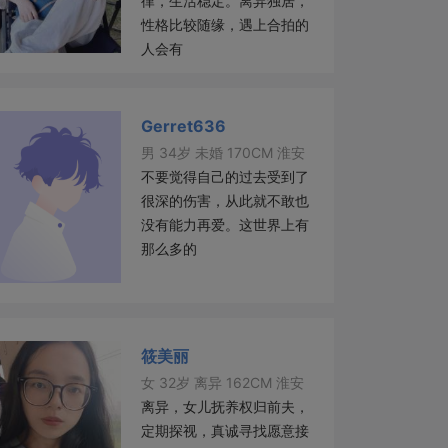
律，生活稳定。离异独居，
性格比较随缘，遇上合拍的
人会有
Gerret636
男 34岁 未婚 170CM 淮安
不要觉得自己的过去受到了
很深的伤害，从此就不敢也
没有能力再爱。这世界上有
那么多的
筱美丽
女 32岁 离异 162CM 淮安
离异，女儿抚养权归前夫，
定期探视，真诚寻找愿意接