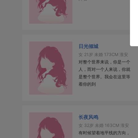
日光倾城
女 21岁 未婚 173CM 淮安
对整个世界来说，你是一个
人，而对一个人来说，你就
是整个世界。我会在这里等
着你的到
长夜风鸣
女 32岁 未婚 163CM 淮安
有时候望着地平线的方向，