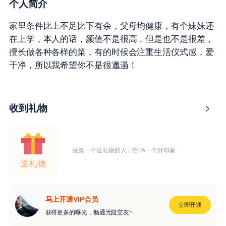
个人简介
家里条件比上不足比下有余，父母均健康，有个妹妹还
在上学，本人的话，颜值不是很高，但是也不是很差，
擅长做各种各样的菜，有的时候会注重生活仪式感，爱
干净，所以我希望你不是很邋遢！
收到礼物
做第一个送礼物的人，给TA一个好印象
送礼物
马上开通VIP会员
立即开通
获得更多的曝光，畅通无阻交友~