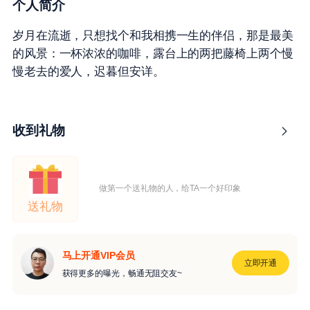
个人简介
岁月在流逝，只想找个和我相携一生的伴侣，那是最美
的风景：一杯浓浓的咖啡，露台上的两把藤椅上两个慢
慢老去的爱人，迟暮但安详。
收到礼物
做第一个送礼物的人，给TA一个好印象
送礼物
马上开通VIP会员
立即开通
获得更多的曝光，畅通无阻交友~