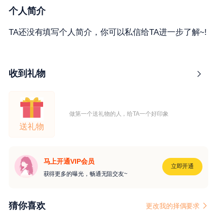
个人简介
TA还没有填写个人简介，你可以私信给TA进一步了解~!
收到礼物
做第一个送礼物的人，给TA一个好印象
送礼物
马上开通VIP会员
立即开通
获得更多的曝光，畅通无阻交友~
猜你喜欢
更改我的择偶要求