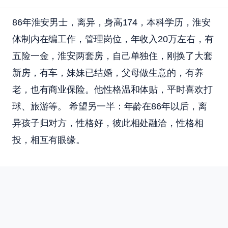
86年淮安男士，离异，身高174，本科学历，淮安
体制内在编工作，管理岗位，年收入20万左右，有
五险一金，淮安两套房，自己单独住，刚换了大套
新房，有车，妹妹已结婚，父母做生意的，有养
老，也有商业保险。他性格温和体贴，平时喜欢打
球、旅游等。 希望另一半：年龄在86年以后，离
异孩子归对方，性格好，彼此相处融洽，性格相
投，相互有眼缘。