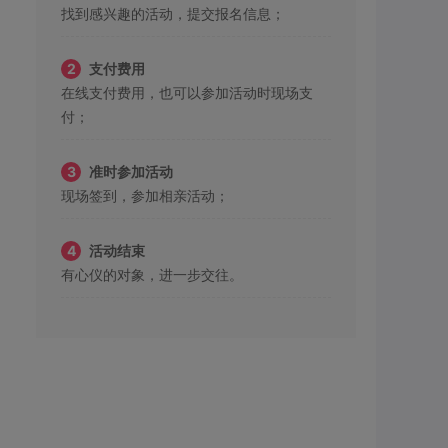
找到感兴趣的活动，提交报名信息；
2
支付费用
在线支付费用，也可以参加活动时现场支
付；
3
准时参加活动
现场签到，参加相亲活动；
4
活动结束
有心仪的对象，进一步交往。