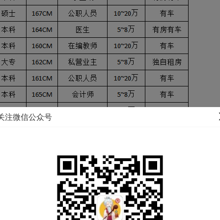
关注微信公众号