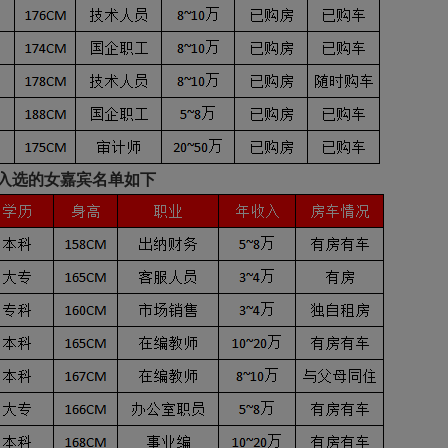
入选的女嘉宾名单如下