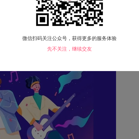
微信扫码关注公众号，获得更多的服务体验
先不关注，继续交友