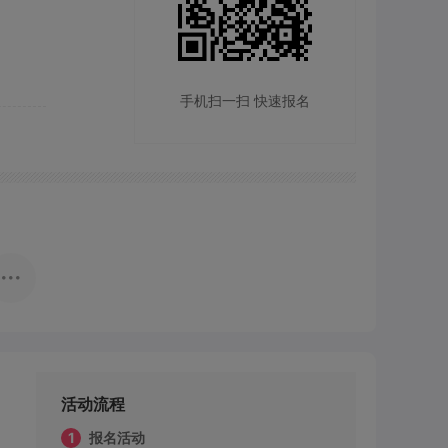
手机扫一扫 快速报名
活动流程
1
报名活动