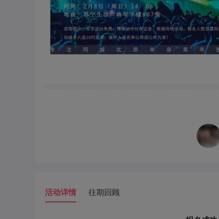
活动详情
往期回顾