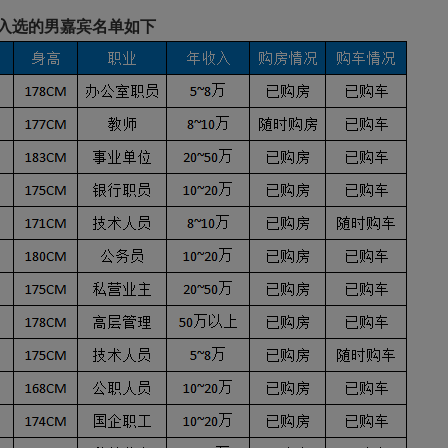
入选的男嘉宾名单如下