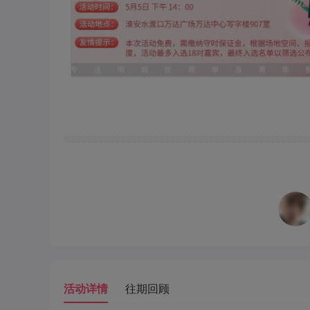
活动详情
往期回顾