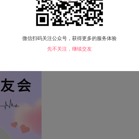
微信扫码关注公众号，获得更多的服务体验
先不关注，继续交友