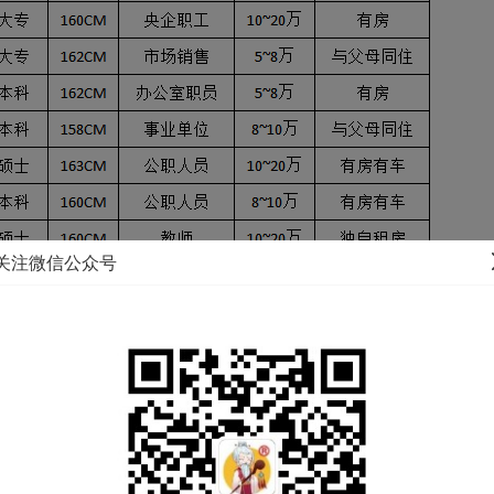
关注微信公众号