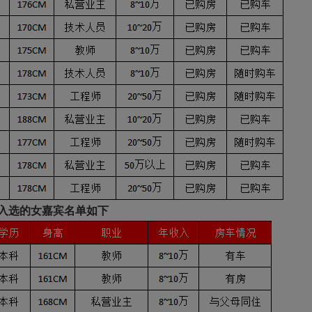
入选的女嘉宾名单如下