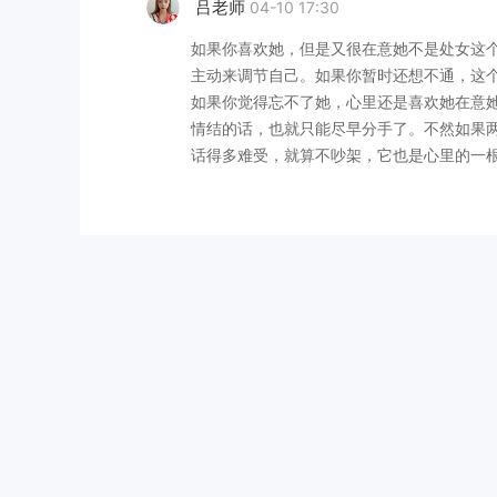
吕老师
04-10 17:30
如果你喜欢她，但是又很在意她不是处女这
主动来调节自己。如果你暂时还想不通，这个
如果你觉得忘不了她，心里还是喜欢她在意
情结的话，也就只能尽早分手了。不然如果
话得多难受，就算不吵架，它也是心里的一