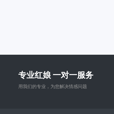
专业红娘 一对一服务
用我们的专业，为您解决情感问题