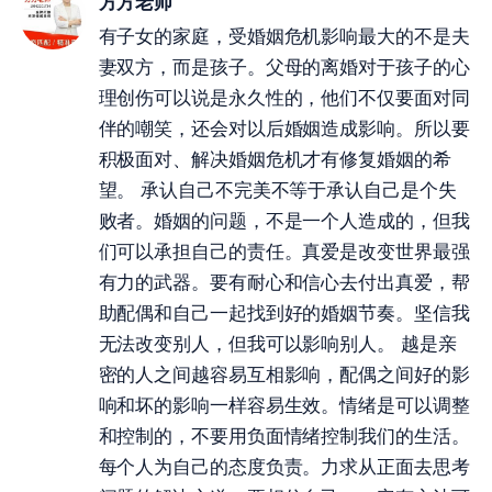
方方老师
有子女的家庭，受婚姻危机影响最大的不是夫
妻双方，而是孩子。父母的离婚对于孩子的心
理创伤可以说是永久性的，他们不仅要面对同
伴的嘲笑，还会对以后婚姻造成影响。所以要
积极面对、解决婚姻危机才有修复婚姻的希
望。 承认自己不完美不等于承认自己是个失
败者。婚姻的问题，不是一个人造成的，但我
们可以承担自己的责任。真爱是改变世界最强
有力的武器。要有耐心和信心去付出真爱，帮
助配偶和自己一起找到好的婚姻节奏。坚信我
无法改变别人，但我可以影响别人。 越是亲
密的人之间越容易互相影响，配偶之间好的影
响和坏的影响一样容易生效。情绪是可以调整
和控制的，不要用负面情绪控制我们的生活。
每个人为自己的态度负责。力求从正面去思考