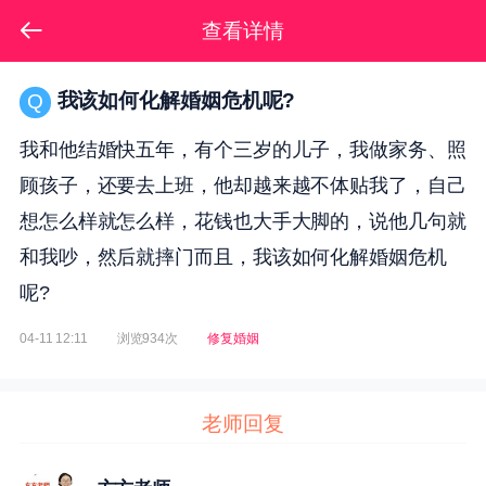
查看详情
我该如何化解婚姻危机呢?
Q
我和他结婚快五年，有个三岁的儿子，我做家务、照
顾孩子，还要去上班，他却越来越不体贴我了，自己
想怎么样就怎么样，花钱也大手大脚的，说他几句就
和我吵，然后就摔门而且，我该如何化解婚姻危机
呢?
04-11 12:11
浏览934次
修复婚姻
老师回复