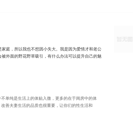
是家庭，所以我也不想因小失大。我是因为爱情才和老公
会被外面的野花野草吸引，有什么办法可以提升自己的魅
并不单纯是生活上的体贴入微，更多的在于闺房中的体
。改善夫妻生活的品质也很重要，让你们的性生活和