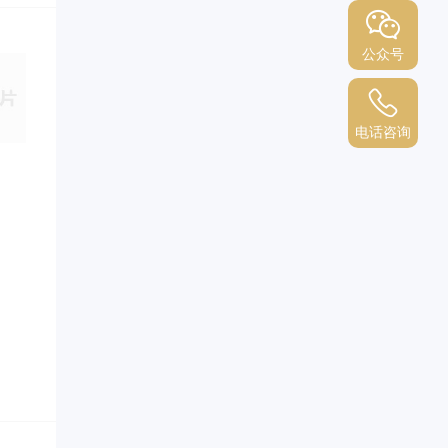
公众号
电话咨询