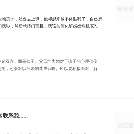
照顾孩子，还要去上班，他却越来越不体贴我了，自己想
我吵，然后就摔门而且，我该如何化解婚姻危机呢?...
夫妻双方，而是孩子。父母的离婚对于孩子的心理创伤
嘲笑，还会对以后婚姻造成影响。所以要积极面对、解
我......