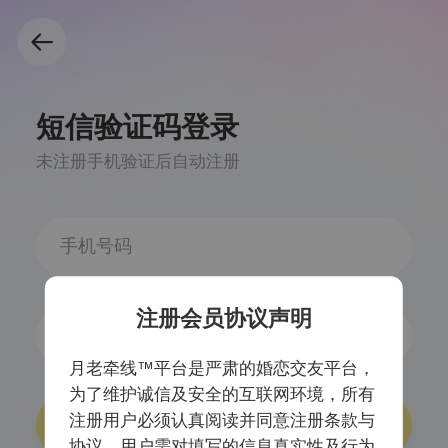
短信验证码登录
未注册手机验证后自动注册
注册会员协议声明
获取验证码
月老牵线™平台是严肃的婚恋交友平台，
为了维护诚信及安全的互联网环境，所有
注册用户必须认真阅读并同意注册条款与
登录/注册
协议，用户需对填写的信息真实性及行为