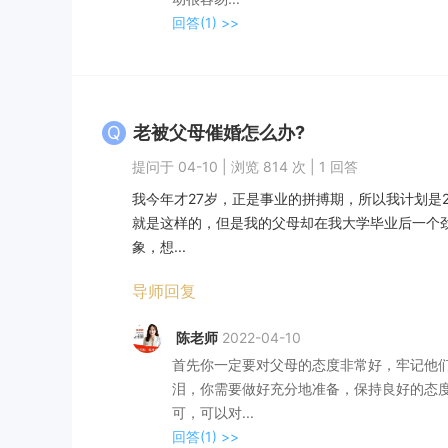
回答(1)
>>
Q
老被父母催婚怎么办?
提问于 04-10 | 浏览 814 次 | 1 回答
我今年才27岁，正是事业的拼搏期，所以我计划是
就是这样的，但是我的父母却在我大学毕业后一个
象，想...
导师回复
陈老师
2022-04-10
首先你一定要对父母的态度非常好，牢记他
泪，你需要做好充分地准备，保持良好的态
可，可以对...
回答(1)
>>