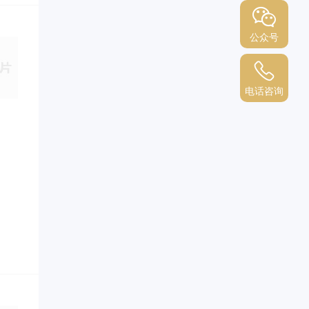
公众号
电话咨询