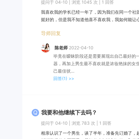
提问于 04-10 | 浏览 1045 次 | 1 回答
我喜欢我的学长已经一年了，因为我们在同一个社
挺好的，但是我不知道他喜不喜欢我，我如何能让心仪
导师回复
陈老师
2022-04-10
毕竟在暧昧阶段还是需要展现出自己最好的
器，再加上男生最不喜欢就是浓妆艳抹的女
己最佳状...
回答(1)
>>
Q
我要和他继续下去吗？
提问于 04-10 | 浏览 783 次 | 1 回答
相亲认识了一个男生，谈了半年，准备先订婚了，