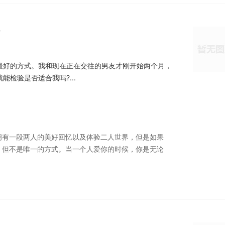
?
最好的方式。我和现在正在交往的男友才刚开始两个月，
检验是否适合我吗?...
拥有一段两人的美好回忆以及体验二人世界，但是如果
，但不是唯一的方式。当一个人爱你的时候，你是无论