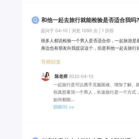
Q
和他一起去旅行就能检验是否适合我吗
提问于 04-10 | 浏览 1090 次 | 1 回答
很多人都说检验一个男人是否适合你，一起旅游是
身边也有朋友向我提议这个，但是和他一起去旅行就能
导师回复
陈老师
2022-04-10
一起旅行是可以携手克服困难、增加了解、
你真想看清一个男人，长途旅行是一个方式
如何都能...
回答(1)
>>