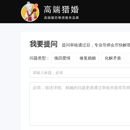
我要提问
提问审核通过后，专业导师会尽快解
问题类型：
挽回爱情
修复婚姻
化解矛盾