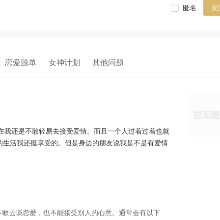
匿名
提
恋爱脱单
女神计划
其他问题
现在我还是不敢轻易去接受爱情。而且一个人过着过着也就
的生活我还挺享受的。但是身边的朋友说我是不是有爱情
不敢去谈恋爱，也不能接受别人的心意。通常会有以下