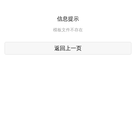
信息提示
模板文件不存在
返回上一页