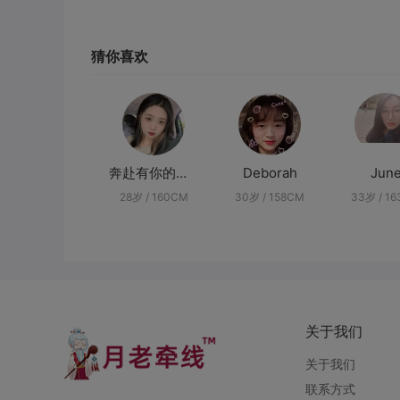
猜你喜欢
奔赴有你的星球
Deborah
Jun
28岁 / 160CM
30岁 / 158CM
33岁 / 1
关于我们
关于我们
联系方式