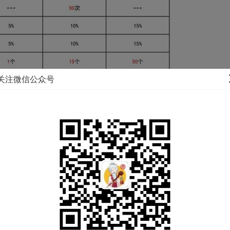
关注微信公众号