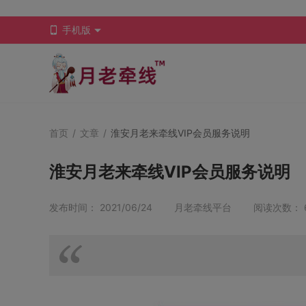
手机版
首页
/
文章
/
淮安月老来牵线VIP会员服务说明
淮安月老来牵线VIP会员服务说明
发布时间： 2021/06/24 月老牵线平台 阅读次数： 