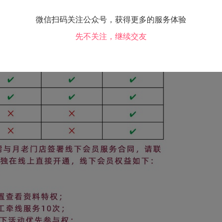
微信扫码关注公众号，获得更多的服务体验
先不关注，继续交友