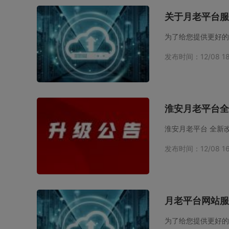
关于月老平台服
为了给您提供更好的
发布时间：12/08 18
淮安月老平台全
淮安月老平台 全新改版
发布时间：12/08 16
月老平台网站服
为了给您提供更好的