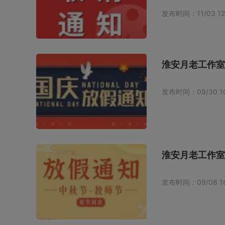
发布时间：11/03 12
淮安月老工作室
发布时间：09/30 10
淮安月老工作室
发布时间：09/08 16