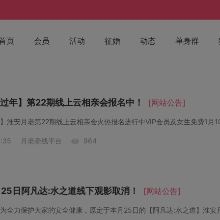
首页
会员
活动
征婚
动态
单身群
过年】第22期线上云相亲会报名中！
[网站公告]
】淮安月老第22期线上云相亲会火热报名进行中VIP会员及女生免费1月1
:35
月老牵线平台
964
月25日阿凡达:水之道线下观影取消！
[网站公告]
为全力保护大家的安全健康，原定于本月25日的【阿凡达:水之道】淮安