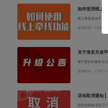
如何使用线上牵
线上牵线是由平台实
发布时间：11/09 11
关于淮安月老平
基于更好的服务会员
发布时间：11/07 11:
活动取消通知 |
因疫情影响 原定于1