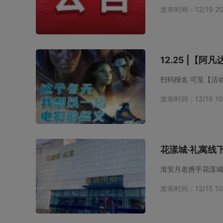
发布时间：12/19 20
12.25 |【
扫码报名 可至【活
发布时间：12/16 10
花漾城·礼寓线
淮安月老携手花漾城
发布时间：12/15 10