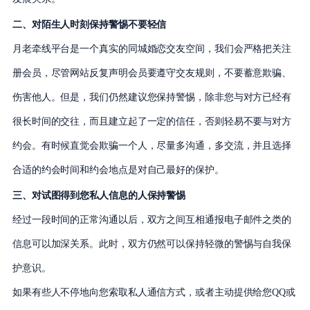
二、对陌生人时刻保持警惕不要轻信
月老牵线平台是一个真实的同城婚恋交友空间，我们会严格把关注
册会员，尽管网站反复声明会员要遵守交友规则，不要蓄意欺骗、
伤害他人。但是，我们仍然建议您保持警惕，除非您与对方已经有
很长时间的交往，而且建立起了一定的信任，否则轻易不要与对方
约会。有时候直觉会欺骗一个人，尽量多沟通，多交流，并且选择
合适的约会时间和约会地点是对自己最好的保护。
三、对试图得到您私人信息的人保持警惕
经过一段时间的正常沟通以后，双方之间互相通报电子邮件之类的
信息可以加深关系。此时，双方仍然可以保持轻微的警惕与自我保
护意识。
如果有些人不停地向您索取私人通信方式，或者主动提供给您QQ或