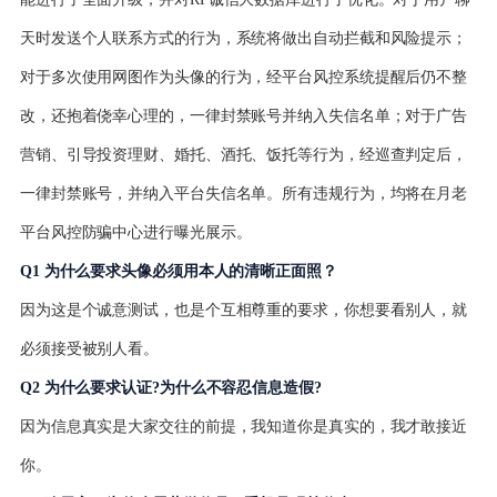
天时发送个人联系方式的行为，系统将做出自动拦截和风险提示；
对于多次使用网图作为头像的行为，经平台风控系统提醒后仍不整
改，还抱着侥幸心理的，一律封禁账号并纳入失信名单；对于广告
营销、引导投资理财、婚托、酒托、饭托等行为，经巡查判定后，
一律封禁账号，并纳入平台失信名单。所有违规行为，均将在月老
平台风控防骗中心进行曝光展示。
Q1 为什么要求头像必须用本人的清晰正面照？
因为这是个诚意测试，也是个互相尊重的要求，你想要看别人，就
必须接受被别人看。
Q2 为什么要求认证?为什么不容忍信息造假?
因为信息真实是大家交往的前提，我知道你是真实的，我才敢接近
你。