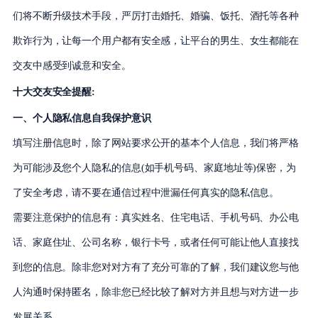
们将不断升级技术手段，严厉打击婚托、婚骗、饭托、酒托等各种
欺诈行为，让每一个用户都有安全感，让平台的男生、女生都能在
交友中感受到诚意和安全。
十大交友安全提醒:
一、个人隐私信息自我保护意识
填写注册信息时，除了网站要求公开的基本个人信息，我们将严格
为可能涉及您个人隐私的信息(如手机号码、家庭地址等)保密，为
了安全考虑，请不要在通信过程中泄漏任何真实的隐私信息。
需要注意保护的信息有：真实姓名、住宅电话、手机号码、办公电
话、家庭住址、公司名称，银行卡号，或者任何可能让他人直接找
到您的信息。除非您对对方有了充分可靠的了解，我们建议您与他
人沟通时保持匿名，除非您已经比较了解对方并且想与对方进一步
发展关系。