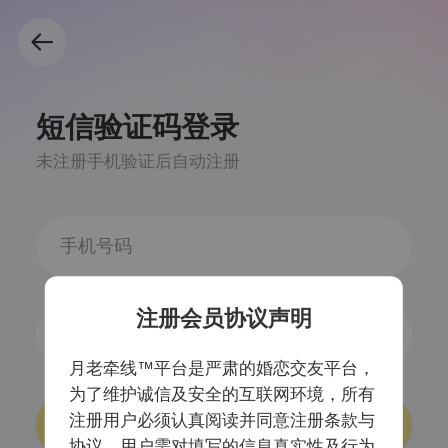
短信验证码登录
未注册手机验证后自动注册
注册会员协议声明
获取验证码
月老牵线™平台是严肃的婚恋交友平台，
为了维护诚信及安全的互联网环境，所有
注册用户必须认真阅读并同意注册条款与
登录/注册
协议，用户需对填写的信息真实性及行为